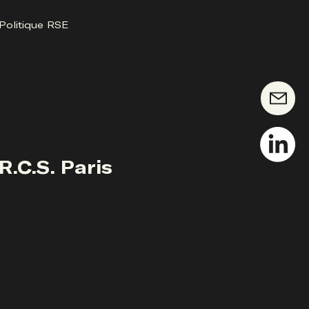
Politique RSE
.C.S. Paris